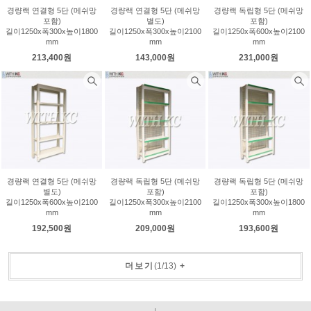
경량랙 연결형 5단 (메쉬망
경량랙 연결형 5단 (메쉬망
경량랙 독립형 5단 (메쉬망
포함)
별도)
포함)
길이1250x폭300x높이1800
길이1250x폭300x높이2100
길이1250x폭600x높이2100
mm
mm
mm
213,400원
143,000원
231,000원
경량랙 연결형 5단 (메쉬망
경량랙 독립형 5단 (메쉬망
경량랙 독립형 5단 (메쉬망
별도)
포함)
포함)
길이1250x폭600x높이2100
길이1250x폭300x높이2100
길이1250x폭300x높이1800
mm
mm
mm
192,500원
209,000원
193,600원
더보기
(
1
/
13
)
+