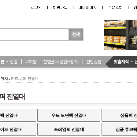
위치 :
마트/슈퍼 진열대
퍼 진열대
랙 진열대
우드 모던랙 진열대
심플랙 
이트 진열대
프레임랙 진열대
심플 튜브랙