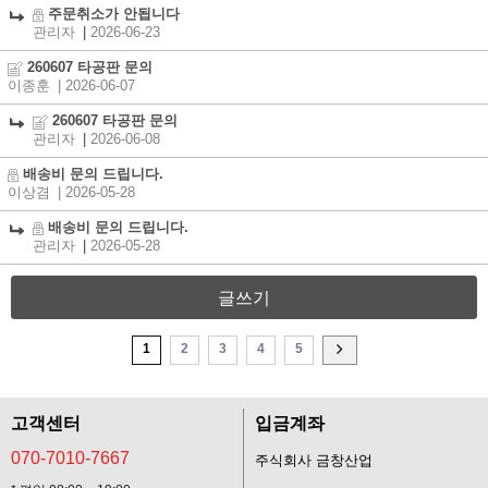
주문취소가 안됩니다
관리자
|
2026-06-23
260607 타공판 문의
이종훈
| 2026-06-07
260607 타공판 문의
관리자
|
2026-06-08
배송비 문의 드립니다.
이상겸
| 2026-05-28
배송비 문의 드립니다.
관리자
|
2026-05-28
글쓰기
1
2
3
4
5
고객센터
입금계좌
070-7010-7667
주식회사 금창산업