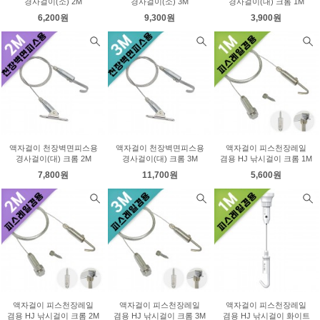
경사걸이(소) 2M
경사걸이(소) 3M
경사걸이(대) 크롬 1M
6,200원
9,300원
3,900원
액자걸이 천장벽면피스용
액자걸이 천장벽면피스용
액자걸이 피스천장레일
경사걸이(대) 크롬 2M
경사걸이(대) 크롬 3M
겸용 HJ 낚시걸이 크롬 1M
7,800원
11,700원
5,600원
액자걸이 피스천장레일
액자걸이 피스천장레일
액자걸이 피스천장레일
겸용 HJ 낚시걸이 크롬 2M
겸용 HJ 낚시걸이 크롬 3M
겸용 HJ 낚시걸이 화이트