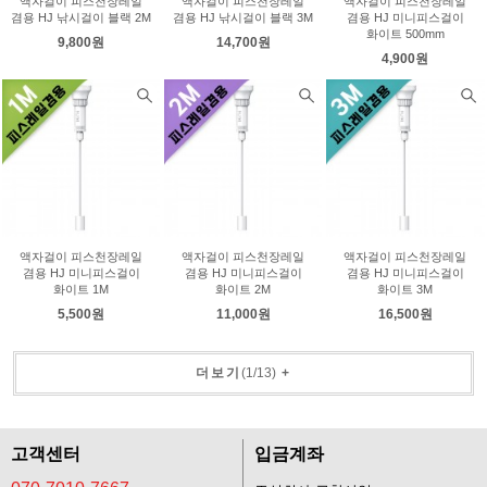
액자걸이 피스천장레일
액자걸이 피스천장레일
액자걸이 피스천장레일
겸용 HJ 낚시걸이 블랙 2M
겸용 HJ 낚시걸이 블랙 3M
겸용 HJ 미니피스걸이
화이트 500mm
9,800원
14,700원
4,900원
액자걸이 피스천장레일
액자걸이 피스천장레일
액자걸이 피스천장레일
겸용 HJ 미니피스걸이
겸용 HJ 미니피스걸이
겸용 HJ 미니피스걸이
화이트 1M
화이트 2M
화이트 3M
5,500원
11,000원
16,500원
더보기
(
1
/
13
)
+
고객센터
입금계좌