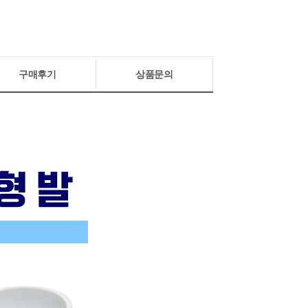
구매후기
상품문의