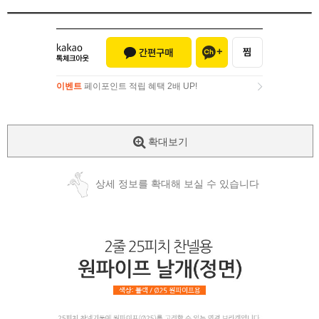
이벤트
페이포인트 적립 혜택 2배 UP!
이벤트
페이포인트 적립 혜택 2배 UP!
확대보기
상세 정보를 확대해 보실 수 있습니다