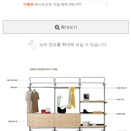
이벤트
페이포인트 적립 혜택 2배 UP!
이벤트
페이포인트 적립 혜택 2배 UP!
확대보기
상세 정보를 확대해 보실 수 있습니다