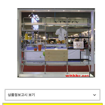
상품정보고시 보기