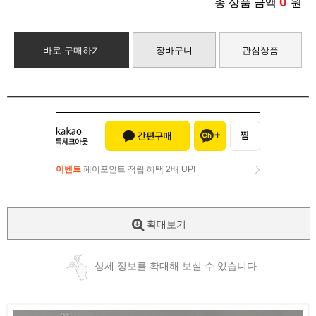
0
총 상품 금액
원
바로 구매하기
장바구니
관심상품
이벤트
페이포인트 적립 혜택 2배 UP!
이벤트
페이포인트 적립 혜택 2배 UP!
확대보기
상세 정보를 확대해 보실 수 있습니다