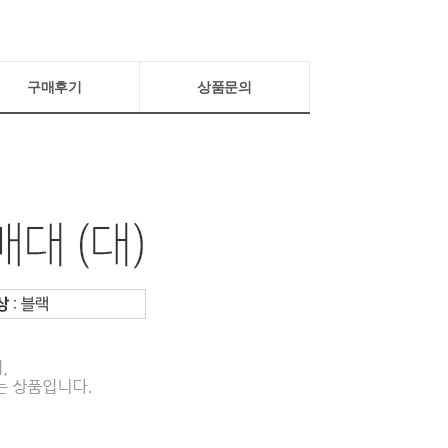
구매후기
상품문의