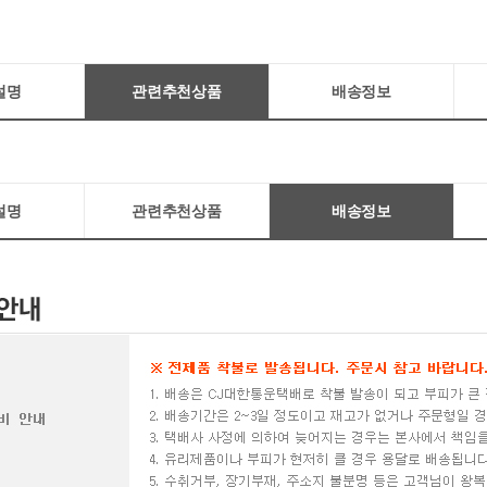
설명
관련추천상품
배송정보
설명
관련추천상품
배송정보