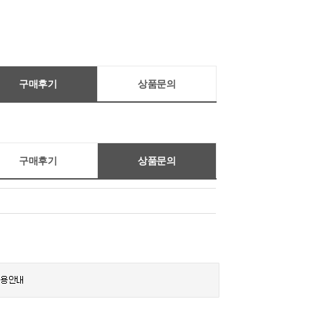
구매후기
상품문의
구매후기
상품문의