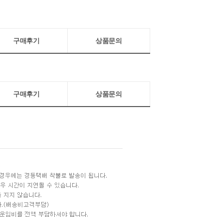
구매후기
상품문의
구매후기
상품문의