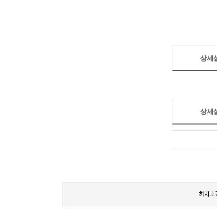
상세
상세