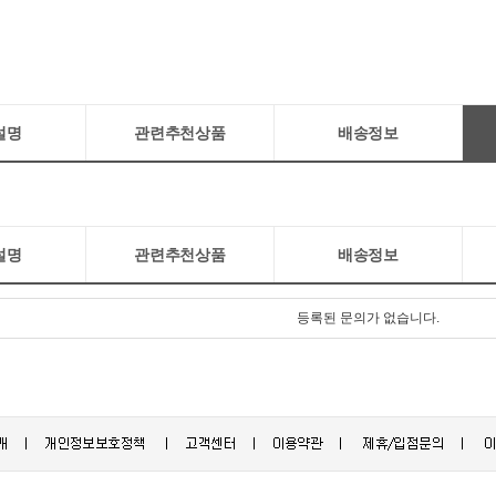
설명
관련추천상품
배송정보
설명
관련추천상품
배송정보
등록된 문의가 없습니다.