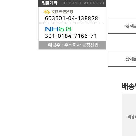
상세
상세