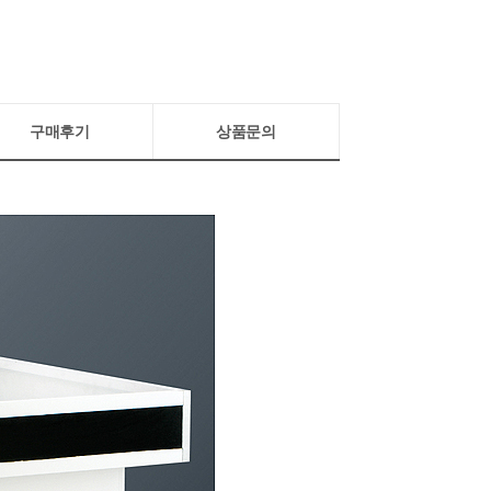
구매후기
상품문의