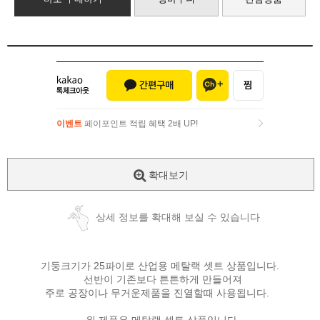
이벤트
페이포인트 적립 혜택 2배 UP!
이벤트
페이포인트 적립 혜택 2배 UP!
확대보기
상세 정보를 확대해 보실 수 있습니다
기둥크기가 25파이로 산업용 메탈랙 셋트 상품입니다.
선반이 기존보다 튼튼하게 만들어져
주로 공장이나 무거운제품을 진열할때 사용됩니다.