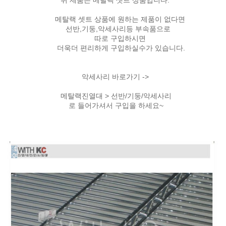
위 제품은 메탈랙 셋트 상품입니다.
메탈랙 셋트 상품에 원하는 제품이 없다면
선반,기둥,악세사리등 부속품으로
따로 구입하시면
더욱더 편리하게 구입하실수가 있습니다.
악세사리 바로가기 ->
메탈랙진열대 > 선반/기둥/악세사리
로 들어가셔서 구입을 하세요~