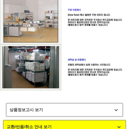
상품정보고시 보기
교환/반품/취소 안내 보기