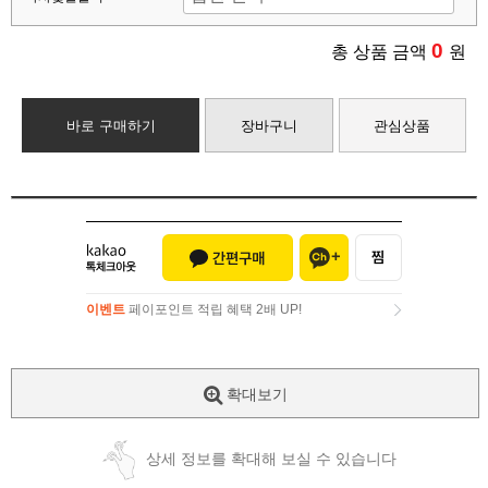
0
총 상품 금액
원
바로 구매하기
장바구니
관심상품
이벤트
페이포인트 적립 혜택 2배 UP!
이벤트
페이포인트 적립 혜택 2배 UP!
확대보기
상세 정보를 확대해 보실 수 있습니다