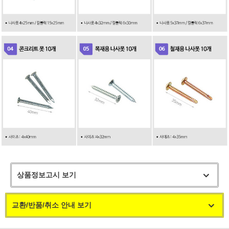
상품정보고시 보기
교환/반품/취소 안내 보기