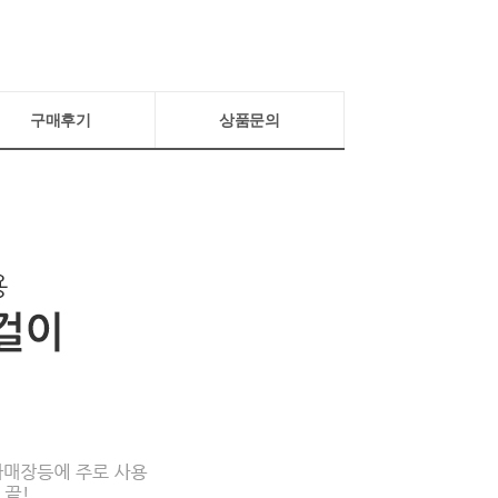
구매후기
상품문의