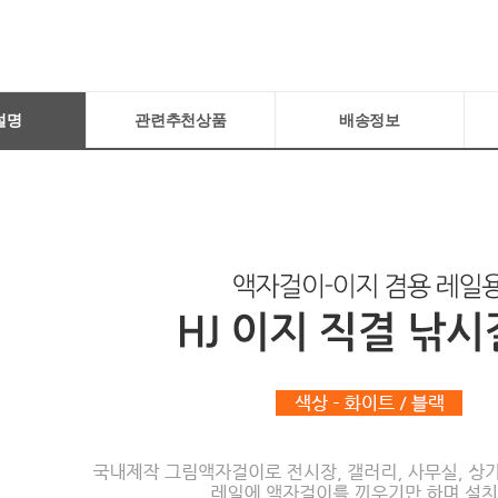
설명
관련추천상품
배송정보