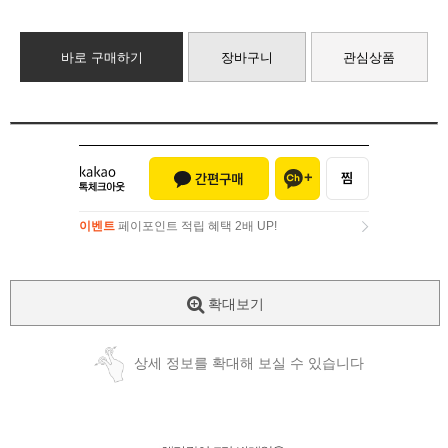
바로 구매하기
장바구니
관심상품
이벤트
페이포인트 적립 혜택 2배 UP!
이벤트
페이포인트 적립 혜택 2배 UP!
확대보기
상세 정보를 확대해 보실 수 있습니다