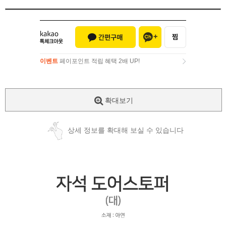
이벤트
페이포인트 적립 혜택 2배 UP!
이벤트
페이포인트 적립 혜택 2배 UP!
확대보기
상세 정보를 확대해 보실 수 있습니다