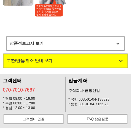
상품정보고시 보기
교환/반품/취소 안내 보기
고객센터
입금계좌
070-7010-7667
주식회사 금창산업
* 평일 08:00 ~ 19:00
* 국민 603501-04-138828
* 주말 08:00 ~ 17:00
* 농협 301-0184-7166-71
* 점심 12:00 ~ 13:00
고객센터 연결
FAQ 잦은질문