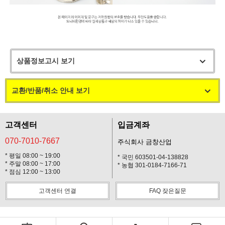
상품정보고시 보기
교환/반품/취소 안내 보기
고객센터
입금계좌
070-7010-7667
주식회사 금창산업
* 평일 08:00 ~ 19:00
* 국민 603501-04-138828
* 주말 08:00 ~ 17:00
* 농협 301-0184-7166-71
* 점심 12:00 ~ 13:00
고객센터 연결
FAQ 잦은질문