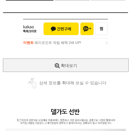
이벤트
페이포인트 적립 혜택 2배 UP!
이벤트
페이포인트 적립 혜택 2배 UP!
확대보기
상세 정보를 확대해 보실 수 있습니다