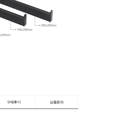
구매후기
상품문의