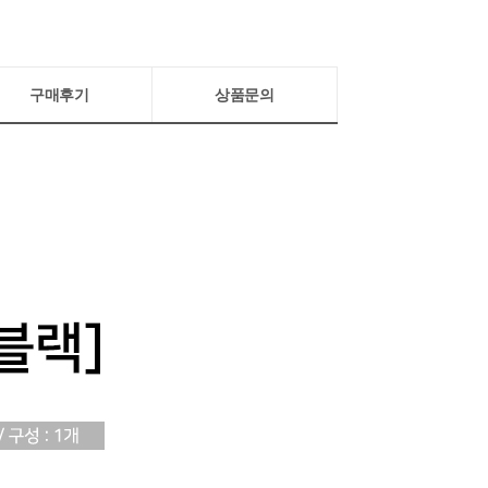
구매후기
상품문의