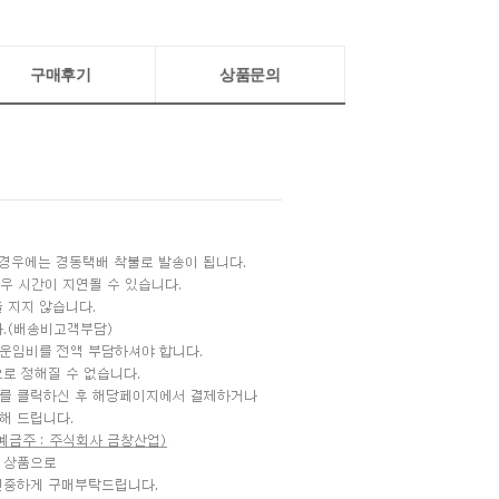
구매후기
상품문의