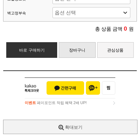
벽고정부속
0
총 상품 금액
원
바로 구매하기
장바구니
관심상품
이벤트
페이포인트 적립 혜택 2배 UP!
이벤트
페이포인트 적립 혜택 2배 UP!
확대보기