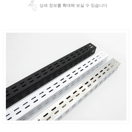
상세 정보를 확대해 보실 수 있습니다