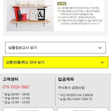
상품정보고시 보기
교환/반품/취소 안내 보기
고객센터
입금계좌
070-7010-7667
주식회사 금창산업
* 평일 08:00 ~ 19:00
* 국민 603501-04-138828
* 주말 08:00 ~ 17:00
* 농협 301-0184-7166-71
* 점심 12:00 ~ 13:00