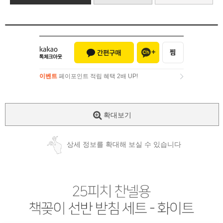
이벤트
페이포인트 적립 혜택 2배 UP!
이벤트
페이포인트 적립 혜택 2배 UP!
확대보기
상세 정보를 확대해 보실 수 있습니다