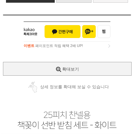
이벤트
페이포인트 적립 혜택 2배 UP!
이벤트
페이포인트 적립 혜택 2배 UP!
확대보기
상세 정보를 확대해 보실 수 있습니다