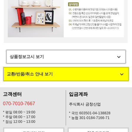
상품정보고시 보기
교환/반품/취소 안내 보기
고객센터
입금계좌
070-7010-7667
주식회사 금창산업
* 평일 08:00 ~ 19:00
* 국민 603501-04-138828
* 주말 08:00 ~ 17:00
* 농협 301-0184-7166-71
* 점심 12:00 ~ 13:00