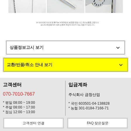
상품정보고시 보기
교환/반품/취소 안내 보기
고객센터
입금계좌
070-7010-7667
주식회사 금창산업
* 평일 08:00 ~ 19:00
* 국민 603501-04-138828
* 주말 08:00 ~ 17:00
* 농협 301-0184-7166-71
* 점심 12:00 ~ 13:00
고객센터 연결
FAQ 잦은질문