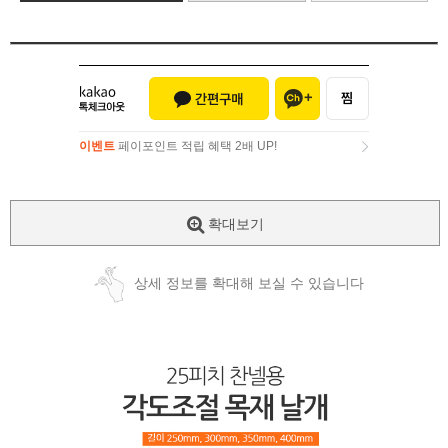
이벤트
페이포인트 적립 혜택 2배 UP!
이벤트
페이포인트 적립 혜택 2배 UP!
확대보기
상세 정보를 확대해 보실 수 있습니다