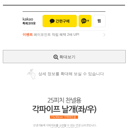
이벤트
페이포인트 적립 혜택 2배 UP!
이벤트
페이포인트 적립 혜택 2배 UP!
확대보기
상세 정보를 확대해 보실 수 있습니다