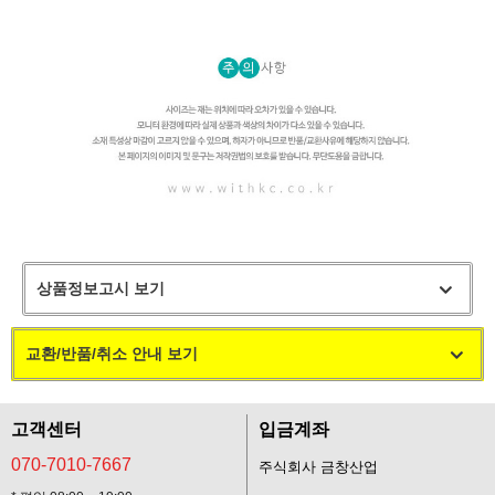
상품정보고시 보기
교환/반품/취소 안내 보기
고객센터
입금계좌
070-7010-7667
주식회사 금창산업