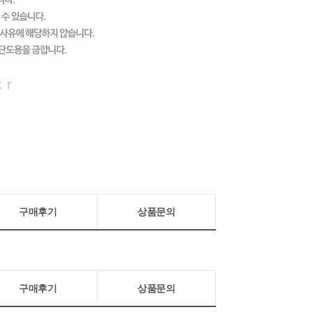
구매후기
상품문의
구매후기
상품문의