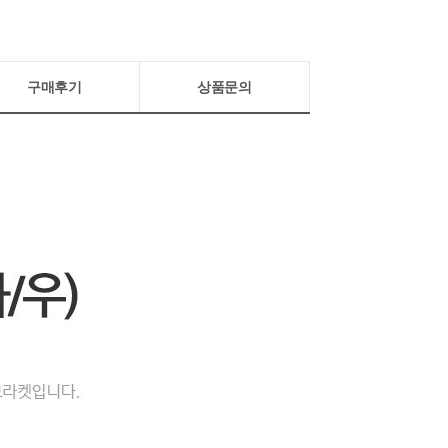
구매후기
상품문의