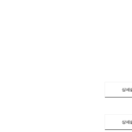
상세
상세