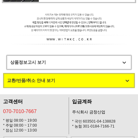
상품정보고시 보기
교환/반품/취소 안내 보기
고객센터
입금계좌
070-7010-7667
주식회사 금창산업
* 평일 08:00 ~ 19:00
* 국민 603501-04-138828
* 주말 08:00 ~ 17:00
* 농협 301-0184-7166-71
* 점심 12:00 ~ 13:00