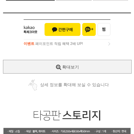
이벤트
페이포인트 적립 혜택 2배 UP!
이벤트
페이포인트 적립 혜택 2배 UP!
확대보기
상세 정보를 확대해 보실 수 있습니다