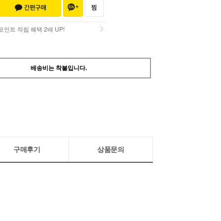
인트 적립 혜택 2배 UP!
인트 적립 혜택 2배 UP!
배송비는 착불입니다.
구매후기
상품문의