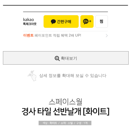
이벤트
페이포인트 적립 혜택 2배 UP!
이벤트
페이포인트 적립 혜택 2배 UP!
확대보기
상세 정보를 확대해 보실 수 있습니다