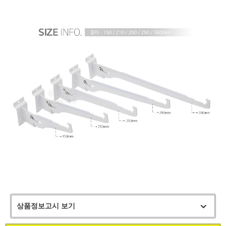
상품정보고시 보기