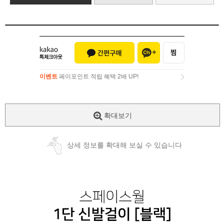
이벤트
페이포인트 적립 혜택 2배 UP!
이벤트
페이포인트 적립 혜택 2배 UP!
확대보기
상세 정보를 확대해 보실 수 있습니다