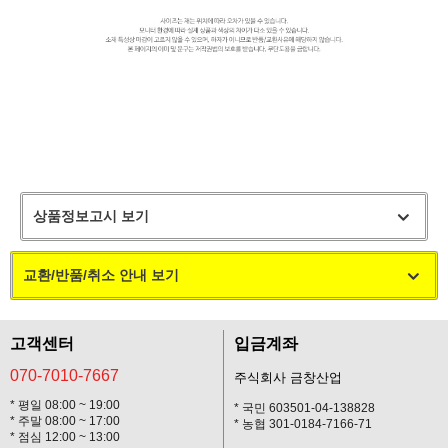
상품정보고시 보기
교환/반품/취소 안내 보기
고객센터
입금계좌
070-7010-7667
주식회사 금창산업
* 평일 08:00 ~ 19:00
* 국민 603501-04-138828
* 주말 08:00 ~ 17:00
* 농협 301-0184-7166-71
* 점심 12:00 ~ 13:00