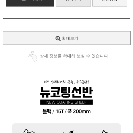
확대보기
상세 정보를 확대해 보실 수 있습니다