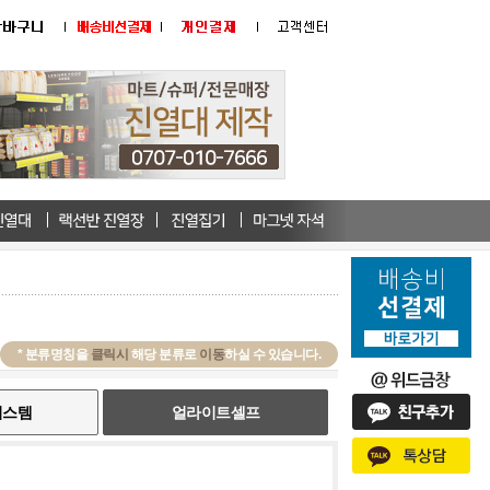
* 분류명칭을
클릭시
해당 분류로
이동
하실 수 있습니다.
시스템
얼라이트셀프