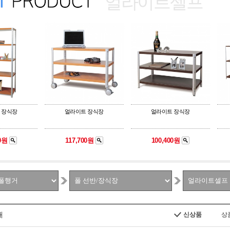
얼라이트셀프
 장식장
얼라이트 장식장
얼라이트 장식장
00원
117,700원
100,400원
개
신상품
상