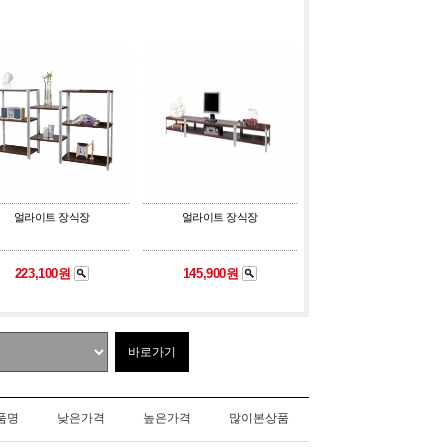
얼라이트 장식장
얼라이트 장식장
223,100원
145,900원
바로가기
품명
낮은가격
높은가격
많이본상품