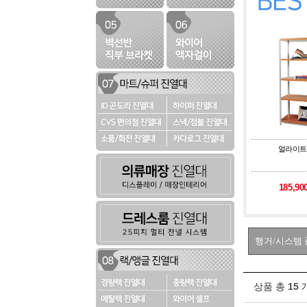
얼라이트
185,9
상품 총
15