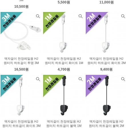
5,500원
11,000원
10,500원
액자걸이 천장레일용 HJ
액자걸이 천장레일용 HJ
액자걸이 천장레일용 HJ
원터치 하트걸이 투명 3M
원터치 하트걸이 화이트 1M
원터치 하트걸이 화이트 2M
16,500원
4,700원
9,400원
액자걸이 천장레일용 HJ
액자걸이 천장레일용 HJ
액자걸이 천장레일용 HJ
원터치 하트걸이 화이트 3M
원터치 하트걸이 블랙 1M
원터치 하트걸이 블랙 2M